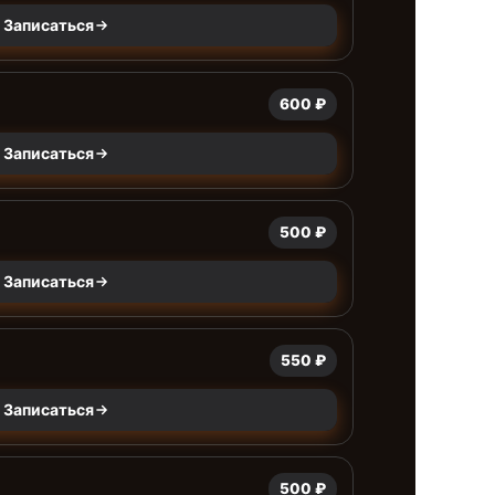
Записаться
600 ₽
Записаться
500 ₽
Записаться
550 ₽
Записаться
500 ₽