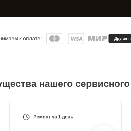
имаем к оплате:
Другая 
щества нашего сервисного
Ремонт за 1 день