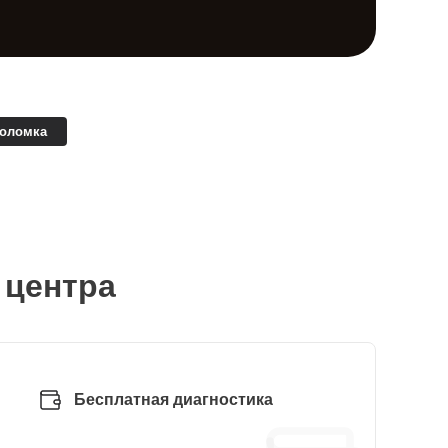
поломка
 центра
Бесплатная диагностика