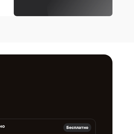
но
Бесплатно