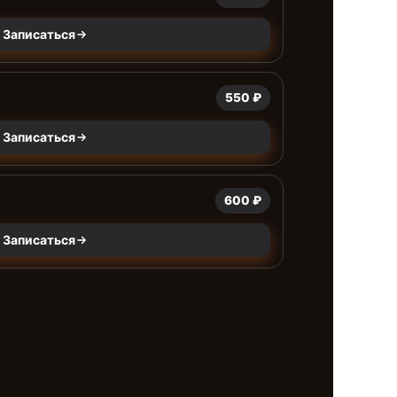
Записаться
550 ₽
Записаться
600 ₽
Записаться