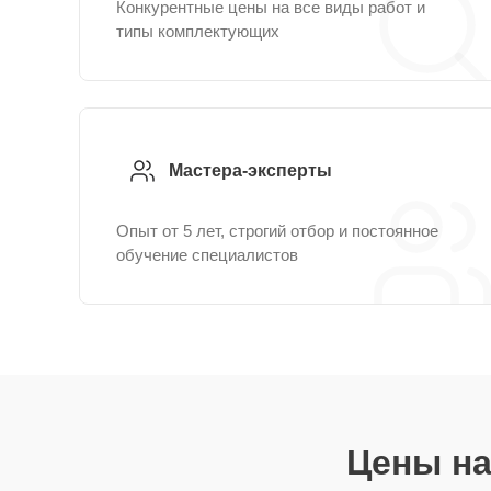
Конкурентные цены на все виды работ и
типы комплектующих
Мастера-эксперты
Опыт от 5 лет, строгий отбор и постоянное
обучение специалистов
Цены на