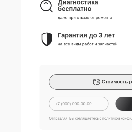
Диагностика
бесплатно
даже при отказе от ремонта
Гарантия до 3 лет
на все виды работ и запчастей
Стоимость р
Отправляя, Вы соглашаетесь с
политикой конфи