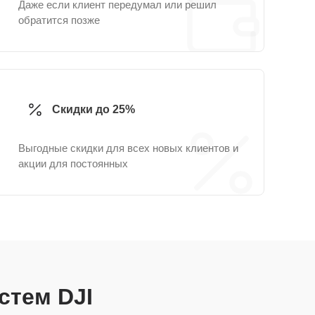
Даже если клиент передумал или решил
обратится позже
Скидки до 25%
Выгодные скидки для всех новых клиентов и
акции для постоянных
истем DJI