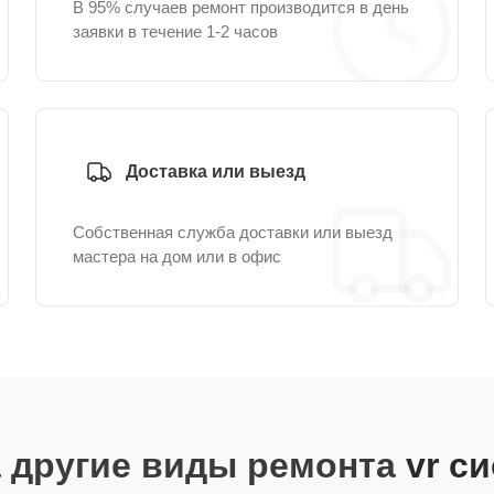
В 95% случаев ремонт производится в день
заявки в течение 1-2 часов
Доставка или выезд
Собственная служба доставки или выезд
мастера на дом или в офис
 другие виды ремонта
vr с