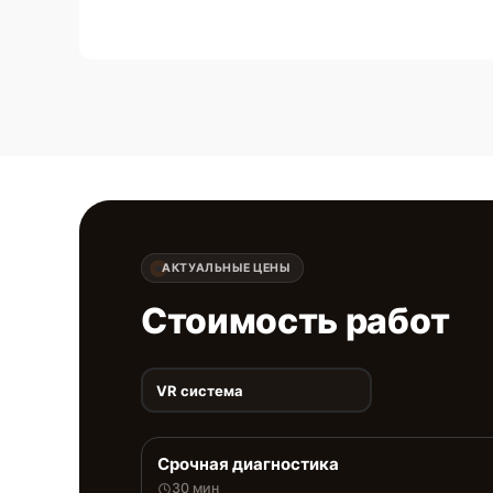
АКТУАЛЬНЫЕ ЦЕНЫ
Стоимость работ
VR система
Срочная диагностика
30 мин