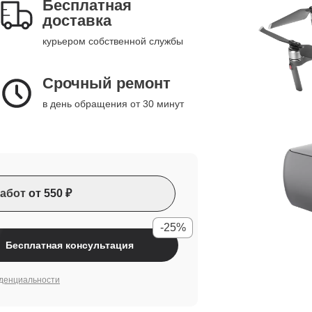
Бесплатная
доставка
курьером собственной службы
Срочный ремонт
в день обращения от 30 минут
абот
от 550 ₽
-25%
Бесплатная консультация
денциальности