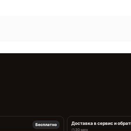
Доставка в сервис и обрат
Бесплатно
30 мин