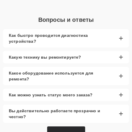
Вопросы и ответы
Как быстро проводится диагностика
+
устройства?
+
Какую технику вы ремонтируете?
Какое оборудование используется для
+
ремонта?
+
Как можно узнать статус моего заказа?
Вы действительно работаете прозрачно и
+
честно?