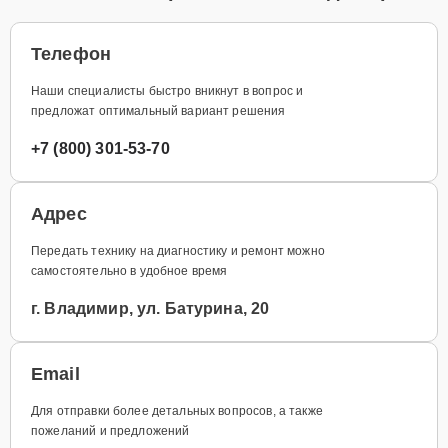
Телефон
Наши специалисты быстро вникнут в вопрос и
предложат оптимальный вариант решения
+7 (800) 301-53-70
Адрес
Передать технику на диагностику и ремонт можно
самостоятельно в удобное время
г. Владимир, ул. Батурина, 20
Email
Для отправки более детальных вопросов, а также
пожеланий и предложений