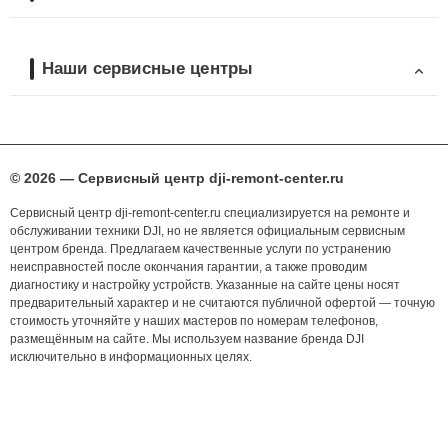
Наши сервисные центры
© 2026 — Сервисный центр dji-remont-center.ru
Сервисный центр dji-remont-center.ru специализируется на ремонте и
обслуживании техники DJI, но не является официальным сервисным
центром бренда. Предлагаем качественные услуги по устранению
неисправностей после окончания гарантии, а также проводим
диагностику и настройку устройств. Указанные на сайте цены носят
предварительный характер и не считаются публичной офертой — точную
стоимость уточняйте у наших мастеров по номерам телефонов,
размещённым на сайте. Мы используем название бренда DJI
исключительно в информационных целях.