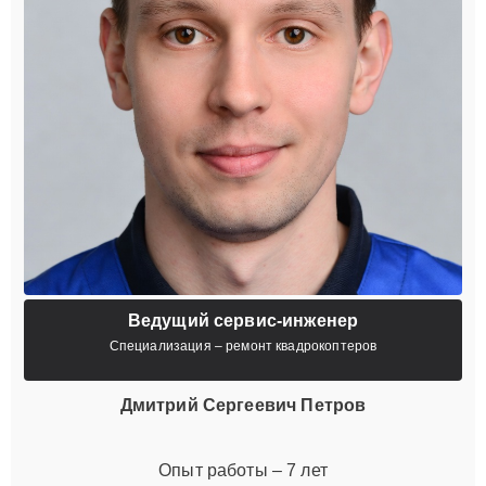
Ведущий сервис-инженер
Специализация – ремонт квадрокоптеров
Дмитрий Сергеевич Петров
Опыт работы – 7 лет