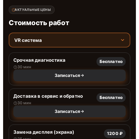
АКТУАЛЬНЫЕ ЦЕНЫ
Стоимость работ
VR система
Срочная диагностика
Бесплатно
30 мин
Записаться
Доставка в сервис и обратно
Бесплатно
30 мин
Записаться
Замена дисплея (экрана)
1200 ₽
25 мин