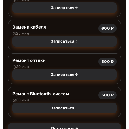
Записаться
Замена кабеля
600 ₽
25 мин
Записаться
Ремонт оптики
500 ₽
30 мин
Записаться
Ремонт Bluetooth-систем
500 ₽
30 мин
Записаться
Показать всё