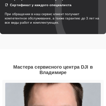
Сертификат у каждого специалиста
При обращении в наш сервис клиент получает
компетентное обслуживание, а также гарантию до 3 лет на
все виды работ и комплектующих.
Мастера сервисного центра DJI в
Владимире