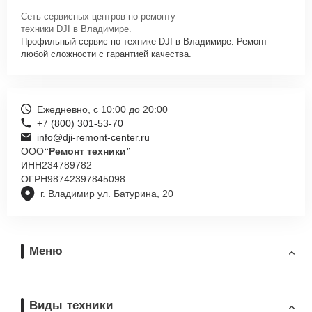
Сеть сервисных центров по ремонту
техники DJI в Владимире.
Профильный сервис по технике DJI в Владимире. Ремонт
любой сложности с гарантией качества.
Ежедневно, с 10:00 до 20:00
+7 (800) 301-53-70
info@dji-remont-center.ru
ООО
“Ремонт техники”
ИНН
234789782
ОГРН
98742397845098
г. Владимир ул. Батурина, 20
Меню
Виды техники