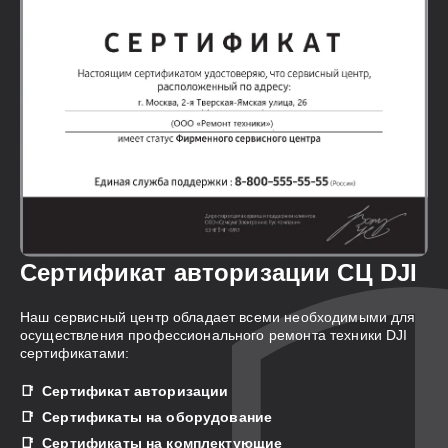
Сертификат авторизации СЦ DJI
Наш сервисный центр обладает всеми необходимыми для
осуществления профессионального ремонта техники DJI
сертификатами:
Сертификат авторизации
Сертификаты на оборудование
Сертификаты на комплектующие