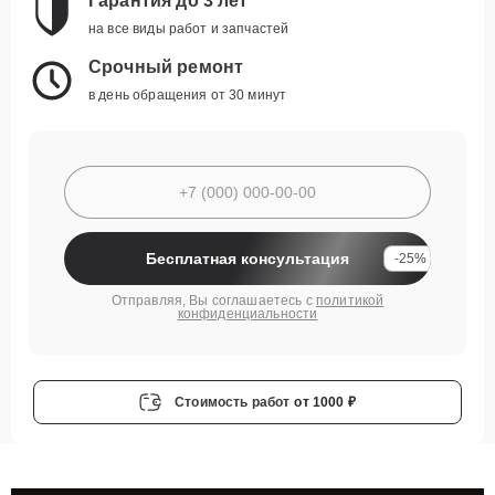
Гарантия до 3 лет
на все виды работ и запчастей
Срочный ремонт
в день обращения от 30 минут
Бесплатная консультация
-25%
Отправляя, Вы соглашаетесь с
политикой
конфиденциальности
Стоимость работ
от 1000 ₽