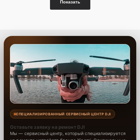
Показать
СПЕЦИАЛИЗИРОВАННЫЙ СЕРВИСНЫЙ ЦЕНТР DJI
Оставьте заявку на ремонт DJI
Мы — сервисный центр, который специализируется