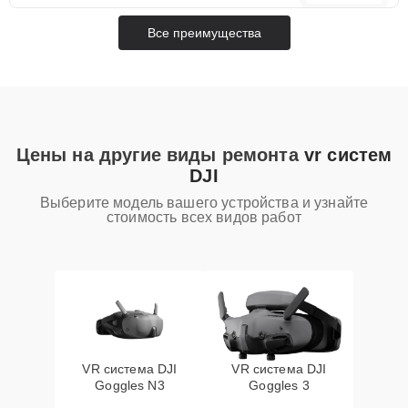
Все преимущества
Цены на другие виды ремонта
vr систем
DJI
Выберите модель вашего устройства и узнайте
стоимость всех видов работ
VR система DJI
VR система DJI
Goggles N3
Goggles 3