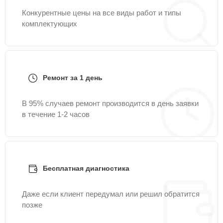
Конкурентные цены на все виды работ и типы
комплектующих
Ремонт за 1 день
В 95% случаев ремонт производится в день заявки
в течение 1-2 часов
Бесплатная диагностика
Даже если клиент передумал или решил обратится
позже