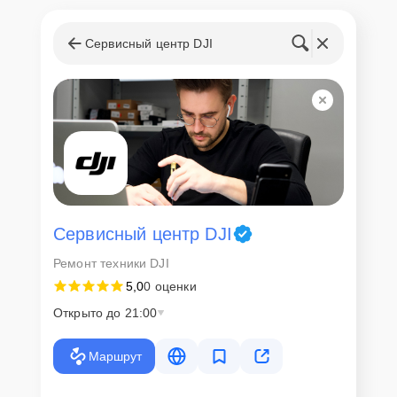
Сервисный центр DJI
Сервисный центр DJI
Ремонт техники DJI
5,0
0 оценки
Открыто до 21:00
Маршрут