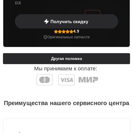
DJI.
Получить скидку
4.9
Оригинальные запчасти
Другая поломка
Мы принимаем к оплате:
Преимущества нашего сервисного центра