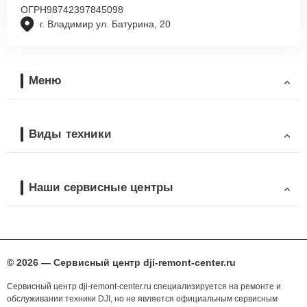
ОГРН
98742397845098
г. Владимир ул. Батурина, 20
Меню
Виды техники
Наши сервисные центры
© 2026 — Сервисный центр dji-remont-center.ru
Сервисный центр dji-remont-center.ru специализируется на ремонте и
обслуживании техники DJI, но не является официальным сервисным