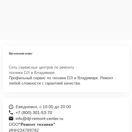
Djiremontcenter
Сеть сервисных центров по ремонту
техники DJI в Владимире.
Профильный сервис по технике DJI в Владимире. Ремонт
любой сложности с гарантией качества.
Ежедневно, с 10:00 до 20:00
+7 (800) 301-53-70
info@dji-remont-center.ru
ООО
“Ремонт техники”
ИНН
234789782