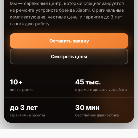
Мы — сервисный центр, который специализируется
на ремонте устройств бренда Xiaomi. Оригинальные
комплектующие, честные цены и гарантия до 3 лет
на каждую работу.
Оставить заявку
Смотреть цены
10+
45 тыс.
лет на рынке
отремонтировано устройств
до 3 лет
30 мин
гарантия на работы
бесплатная диагностика