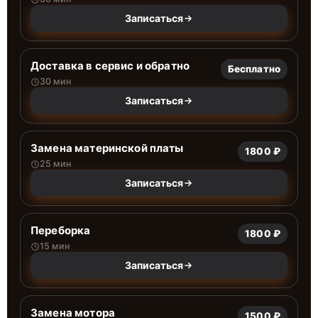
Записаться
Доставка в сервис и обратно
Бесплатно
30 мин
Записаться
Замена материнской платы
1800 ₽
25 мин
Записаться
Переборка
1800 ₽
15 мин
Записаться
Замена мотора
1500 ₽