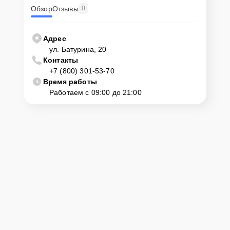
Обзор
Отзывы
0
Адрес
ул. Батурина, 20
Контакты
+7 (800) 301-53-70
Время работы
Работаем с 09:00 до 21:00