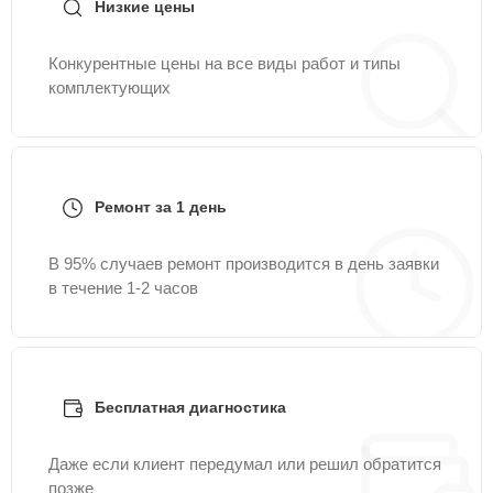
Низкие цены
Конкурентные цены на все виды работ и типы
комплектующих
Ремонт за 1 день
В 95% случаев ремонт производится в день заявки
в течение 1-2 часов
Бесплатная диагностика
Даже если клиент передумал или решил обратится
позже