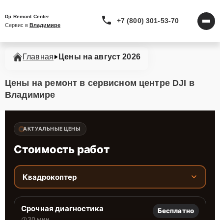
Dji Remont Center
+7 (800) 301-53-70
Сервис в 
Владимире
Главная
Цены на август 2026
Цены на ремонт в сервисном центре DJI в
Владимире
АКТУАЛЬНЫЕ ЦЕНЫ
Стоимость работ
Квадрокоптер
Срочная диагностика
Бесплатно
30 мин