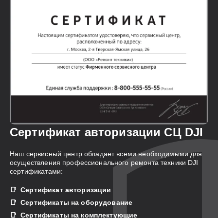
Сертификат авторизации СЦ DJI
Наш сервисный центр обладает всеми необходимыми для
осуществления профессионального ремонта техники DJI
сертификатами:
Сертификат авторизации
Сертификаты на оборудование
Сертификаты на комплектующие