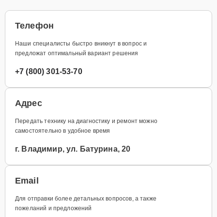
Телефон
Наши специалисты быстро вникнут в вопрос и
предложат оптимальный вариант решения
+7 (800) 301-53-70
Адрес
Передать технику на диагностику и ремонт можно
самостоятельно в удобное время
г. Владимир, ул. Батурина, 20
Email
Для отправки более детальных вопросов, а также
пожеланий и предложений