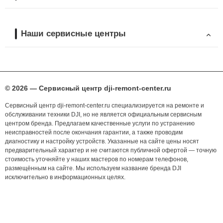
Наши сервисные центры
© 2026 — Сервисный центр dji-remont-center.ru
Сервисный центр dji-remont-center.ru специализируется на ремонте и
обслуживании техники DJI, но не является официальным сервисным
центром бренда. Предлагаем качественные услуги по устранению
неисправностей после окончания гарантии, а также проводим
диагностику и настройку устройств. Указанные на сайте цены носят
предварительный характер и не считаются публичной офертой — точную
стоимость уточняйте у наших мастеров по номерам телефонов,
размещённым на сайте. Мы используем название бренда DJI
исключительно в информационных целях.