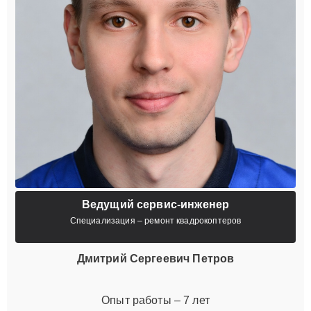
Ведущий сервис-инженер
Специализация – ремонт квадрокоптеров
Дмитрий Сергеевич Петров
Опыт работы – 7 лет