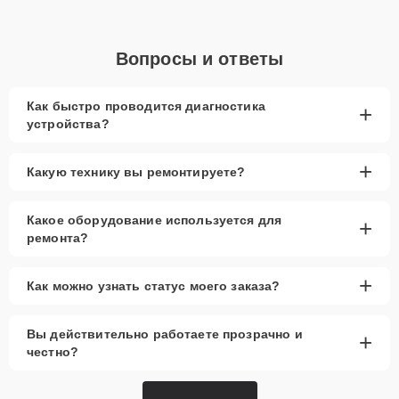
Вопросы и ответы
Как быстро проводится диагностика
+
устройства?
+
Какую технику вы ремонтируете?
Какое оборудование используется для
+
ремонта?
+
Как можно узнать статус моего заказа?
Вы действительно работаете прозрачно и
+
честно?