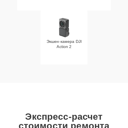
Экшен-камера DJI
Action 2
Экспресс-расчет
стоимости ремонта