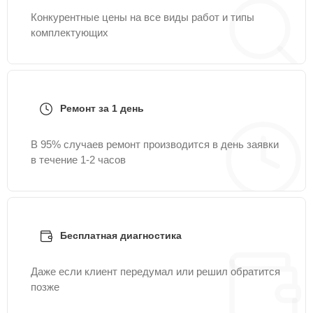
Конкурентные цены на все виды работ и типы
комплектующих
Ремонт за 1 день
В 95% случаев ремонт производится в день заявки
в течение 1-2 часов
Бесплатная диагностика
Даже если клиент передумал или решил обратится
позже