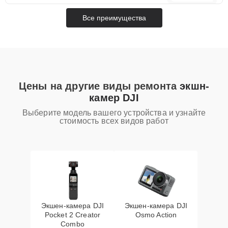
Все преимущества
Цены на другие виды ремонта
экшн-
камер DJI
Выберите модель вашего устройства и узнайте
стоимость всех видов работ
Экшен-камера DJI
Экшен-камера DJI
Pocket 2 Creator
Osmo Action
Combo