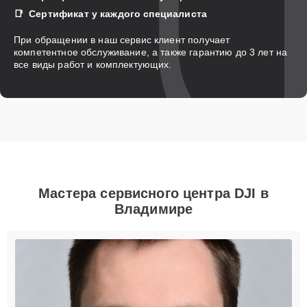
Сертификат у каждого специалиста
При обращении в наш сервис клиент получает
компетентное обслуживание, а также гарантию до 3 лет на
все виды работ и комплектующих.
Мастера сервисного центра DJI в
Владимире