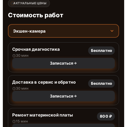
АКТУАЛЬНЫЕ ЦЕНЫ
Стоимость работ
Экшен-камера
Срочная диагностика
Бесплатно
30 мин
Записаться
Доставка в сервис и обратно
Бесплатно
30 мин
Записаться
Ремонт материнской платы
800 ₽
15 мин