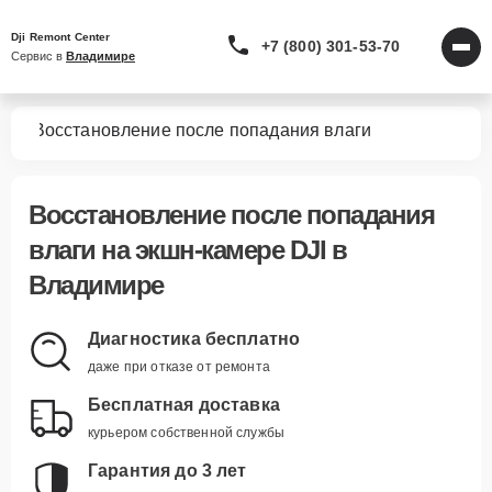
Dji Remont Center
+7 (800) 301-53-70
Сервис в 
Владимире
мер
Восстановление после попадания влаги
Восстановление после попадания
влаги
на экшн-камере DJI в
Владимире
Диагностика бесплатно
даже при отказе от ремонта
Бесплатная доставка
курьером собственной службы
Гарантия до 3 лет