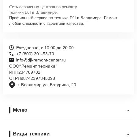
Сеть сервисных центров по ремонту
техники DJI в Владимире.
Профильный сервис по технике DJI в Владимире. Ремонт
любой сложности с гарантией качества.
Ежедневно, с 10:00 до 20:00
+7 (800) 301-53-70
info@dji-remont-center.ru
ООО
“Ремонт техники”
ИНН
234789782
ОГРН
98742397845098
г. Владимир ул. Батурина, 20
Меню
Виды техники