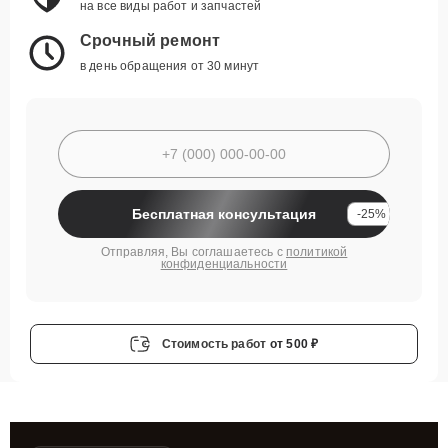
на все виды работ и запчастей
Срочный ремонт
в день обращения от 30 минут
Бесплатная консультация
-25%
Отправляя, Вы соглашаетесь с
политикой
конфиденциальности
Стоимость работ
от 500 ₽