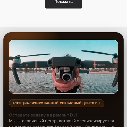
Показать
СПЕЦИАЛИЗИРОВАННЫЙ СЕРВИСНЫЙ ЦЕНТР DJI
Оставьте заявку на ремонт DJI
Мы — сервисный центр, который специализируется
на ремонте устройств бренда Xiaomi. Оригинальные