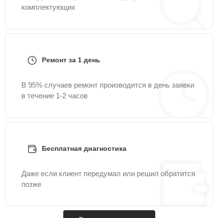
комплектующих
Ремонт за 1 день
В 95% случаев ремонт производится в день заявки
в течение 1-2 часов
Бесплатная диагностика
Даже если клиент передумал или решил обратится
позже