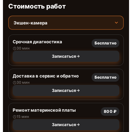
Стоимость работ
Экшен-камера
Срочная диагностика
Бесплатно
30 мин
Записаться
Доставка в сервис и обратно
Бесплатно
30 мин
Записаться
Ремонт материнской платы
800 ₽
15 мин
Записаться