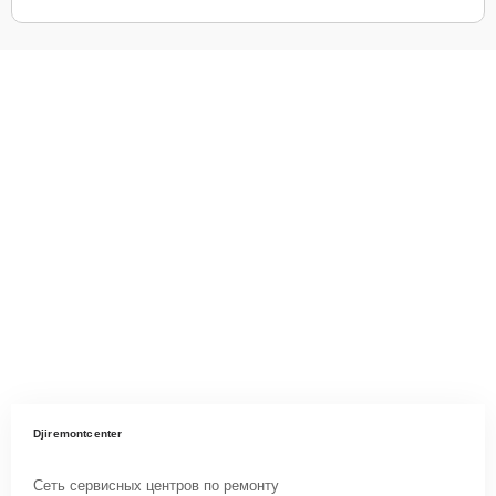
Djiremontcenter
Сеть сервисных центров по ремонту