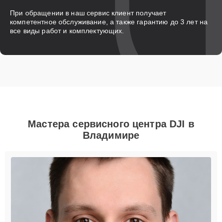
При обращении в наш сервис клиент получает
компетентное обслуживание, а также гарантию до 3 лет на
все виды работ и комплектующих.
Мастера сервисного центра DJI в
Владимире