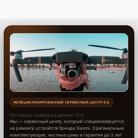
СПЕЦИАЛИЗИРОВАННЫЙ СЕРВИСНЫЙ ЦЕНТР DJI
Оставьте заявку на ремонт DJI
Мы — сервисный центр, который специализируется
на ремонте устройств бренда Xiaomi. Оригинальные
комплектующие, честные цены и гарантия до 3 лет