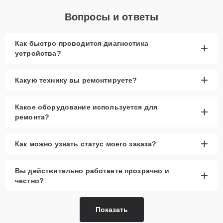
Вопросы и ответы
Как быстро проводится диагностика
+
устройства?
+
Какую технику вы ремонтируете?
Какое оборудование используется для
+
ремонта?
+
Как можно узнать статус моего заказа?
Вы действительно работаете прозрачно и
+
честно?
Показать