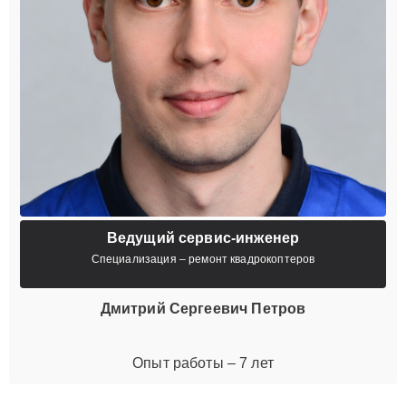
Ведущий сервис-инженер
Специализация – ремонт квадрокоптеров
Дмитрий Сергеевич Петров
Опыт работы – 7 лет