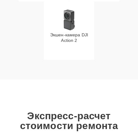
Экшен-камера DJI
Action 2
Экспресс-расчет
стоимости ремонта