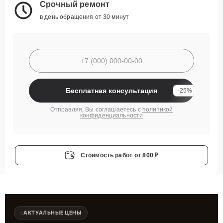
Срочный ремонт
в день обращения от 30 минут
Бесплатная консультация
-25%
Отправляя, Вы соглашаетесь с
политикой
конфиденциальности
Стоимость работ
от 800 ₽
АКТУАЛЬНЫЕ ЦЕНЫ