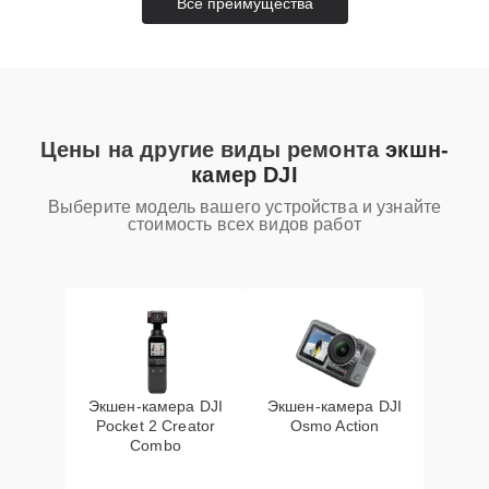
Все преимущества
Цены на другие виды ремонта
экшн-
камер DJI
Выберите модель вашего устройства и узнайте
стоимость всех видов работ
Экшен-камера DJI
Экшен-камера DJI
Pocket 2 Creator
Osmo Action
Combo