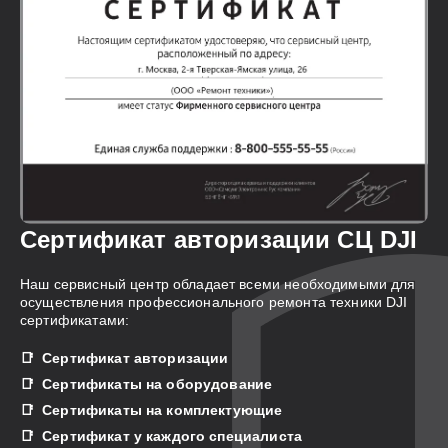
Сертификат авторизации СЦ DJI
Наш сервисный центр обладает всеми необходимыми для
осуществления профессионального ремонта техники DJI
сертификатами:
Сертификат авторизации
Сертификаты на оборудование
Сертификаты на комплектующие
Сертификат у каждого специалиста