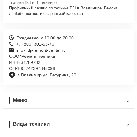
техники DJI в Владимире.
Профильный сервис по технике DJI в Владимире. Ремонт
любой сложности с гарантией качества.
Ежедневно, с 10:00 до 20:00
+7 (800) 301-53-70
info@dji-remont-center.ru
ООО
“Ремонт техники”
ИНН
234789782
ОГРН
98742397845098
г. Владимир ул. Батурина, 20
Меню
Виды техники