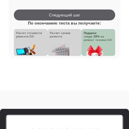
Следующий шаг
По окончанию теста вы получаете:
Расчет стоимости
Расчет сроков
Подарок:
ремонта DJI
ремонта
скидку
25%
на
ремонт техники DJI