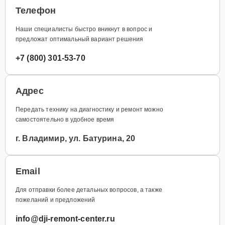
Телефон
Наши специалисты быстро вникнут в вопрос и
предложат оптимальный вариант решения
+7 (800) 301-53-70
Адрес
Передать технику на диагностику и ремонт можно
самостоятельно в удобное время
г. Владимир, ул. Батурина, 20
Email
Для отправки более детальных вопросов, а также
пожеланий и предложений
info@dji-remont-center.ru