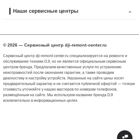
Наши сервисные центры
© 2026 — Сервисный центр dji-remont-center.ru
Сервисный центр dji-remont-center.ru специализируется на ремонте и
обслуживании техники DJI, но не является официальным сервисным
центром бренда. Предлагаем качественные услуги по устранению
неисправностей после окончания гарантии, а также проводим
диагностику и настройку устройств. Указанные на сайте цены носят
предварительный характер и не считаются публичной офертой — точную
стоимость уточняйте у наших мастеров по номерам телефонов,
размещённым на сайте. Мы используем название бренда DJI
исключительно в информационных целях.