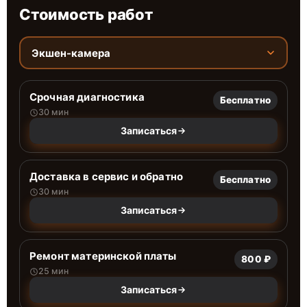
Стоимость работ
Экшен-камера
Срочная диагностика
Бесплатно
30 мин
Записаться
Доставка в сервис и обратно
Бесплатно
30 мин
Записаться
Ремонт материнской платы
800 ₽
25 мин
Записаться