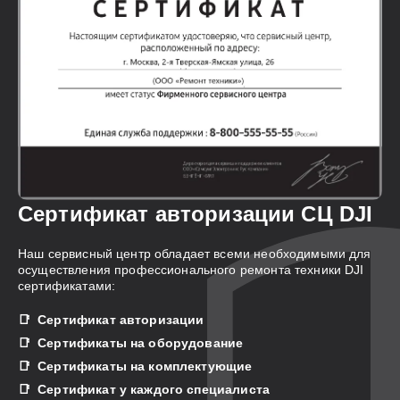
Сертификат авторизации СЦ DJI
Наш сервисный центр обладает всеми необходимыми для
осуществления профессионального ремонта техники DJI
сертификатами:
Сертификат авторизации
Сертификаты на оборудование
Сертификаты на комплектующие
Сертификат у каждого специалиста