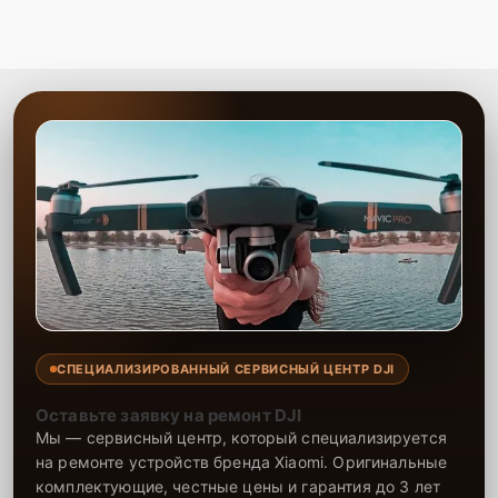
СПЕЦИАЛИЗИРОВАННЫЙ СЕРВИСНЫЙ ЦЕНТР DJI
Оставьте заявку на ремонт DJI
Мы — сервисный центр, который специализируется
на ремонте устройств бренда Xiaomi. Оригинальные
комплектующие, честные цены и гарантия до 3 лет