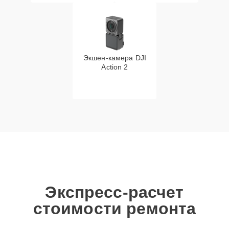
Экшен-камера DJI
Action 2
Экспресс-расчет
стоимости ремонта