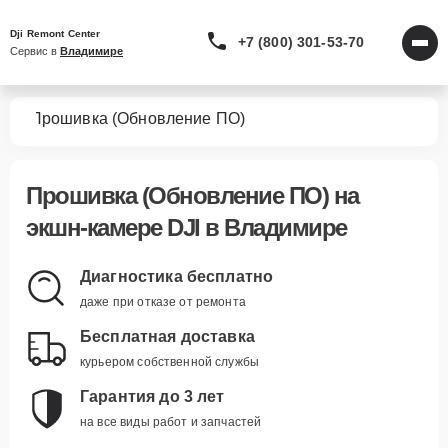
Dji Remont Center
+7 (800) 301-53-70
Сервис в 
Владимире
мер
Прошивка (Обновление ПО)
Прошивка (Обновление ПО)
на
экшн-камере DJI в Владимире
Диагностика бесплатно
даже при отказе от ремонта
Бесплатная доставка
курьером собственной службы
Гарантия до 3 лет
на все виды работ и запчастей