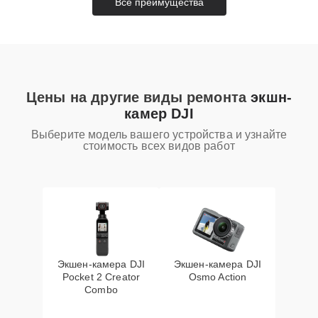
Все преимущества
Цены на другие виды ремонта
экшн-
камер DJI
Выберите модель вашего устройства и узнайте
стоимость всех видов работ
Экшен-камера DJI
Экшен-камера DJI
Pocket 2 Creator
Osmo Action
Combo