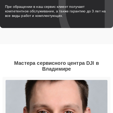
При обращении в наш сервис клиент получает
компетентное обслуживание, а также гарантию до 3 лет на
все виды работ и комплектующих.
Мастера сервисного центра DJI в
Владимире