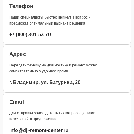
Телефон
Наши специалисты быстро вникнут в вопрос и
предложат оптимальный вариант решения
+7 (800) 301-53-70
Адрес
Передать технику на диагностику и ремонт можно
самостоятельно в удобное время
г. Владимир, ул. Батурина, 20
Email
Для отправки более детальных вопросов, а также
пожеланий и предложений
info@dji-remont-center.ru