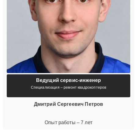
Ведущий сервис-инженер
Специализация – ремонт квадрокоптеров
Дмитрий Сергеевич Петров
Опыт работы – 7 лет