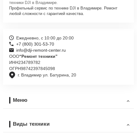
техники DJI в Владимире.
Профильный сервис по технике DJI в Владимире. Ремонт
любой сложности с гарантией качества.
Ежедневно, с 10:00 до 20:00
+7 (800) 301-53-70
info@dji-remont-center.ru
ООО
“Ремонт техники”
ИНН
234789782
ОГРН
98742397845098
г. Владимир ул. Батурина, 20
Меню
Виды техники