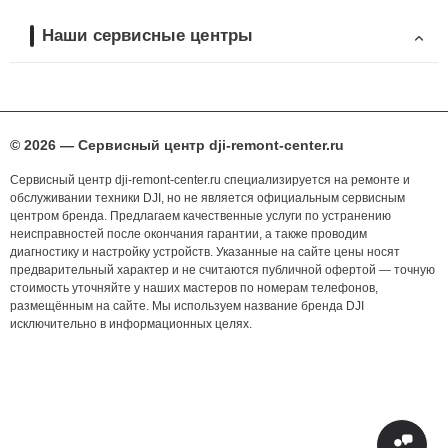
Наши сервисные центры
© 2026 — Сервисный центр dji-remont-center.ru
Сервисный центр dji-remont-center.ru специализируется на ремонте и
обслуживании техники DJI, но не является официальным сервисным
центром бренда. Предлагаем качественные услуги по устранению
неисправностей после окончания гарантии, а также проводим
диагностику и настройку устройств. Указанные на сайте цены носят
предварительный характер и не считаются публичной офертой — точную
стоимость уточняйте у наших мастеров по номерам телефонов,
размещённым на сайте. Мы используем название бренда DJI
исключительно в информационных целях.