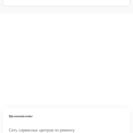
Djiremontcenter
Сеть сервисных центров по ремонту