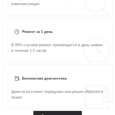
комплектующих
Ремонт за 1 день
В 95% случаев ремонт производится в день заявки
в течение 1-2 часов
Бесплатная диагностика
Даже если клиент передумал или решил обратится
позже