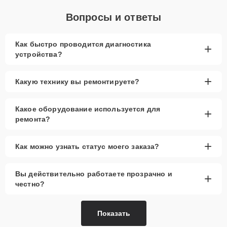
Вопросы и ответы
Как быстро проводится диагностика
+
устройства?
+
Какую технику вы ремонтируете?
Какое оборудование используется для
+
ремонта?
+
Как можно узнать статус моего заказа?
Вы действительно работаете прозрачно и
+
честно?
Показать