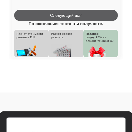
Следующий шаг
По окончанию теста вы получаете:
Расчет стоимости
Расчет сроков
Подарок:
ремонта DJI
ремонта
скидку
25%
на
ремонт техники DJI